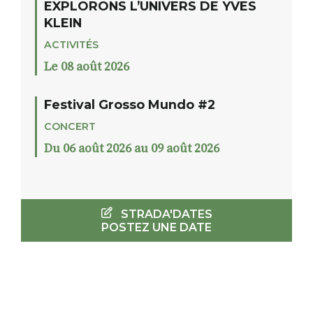
EXPLORONS L’UNIVERS DE YVES
KLEIN
ACTIVITÉS
Le 08 août 2026
Festival Grosso Mundo #2
CONCERT
Du 06 août 2026 au 09 août 2026
STRADA'DATES
POSTEZ UNE DATE