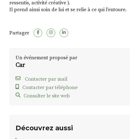
ressentis, activité créative ).
Il prend ainsi soin de lui et se relie à ce qui l’entoure.
Partager
Un événement proposé par
Car
Contacter par mail
Contacter par téléphone
Consulter le site web
Découvrez aussi