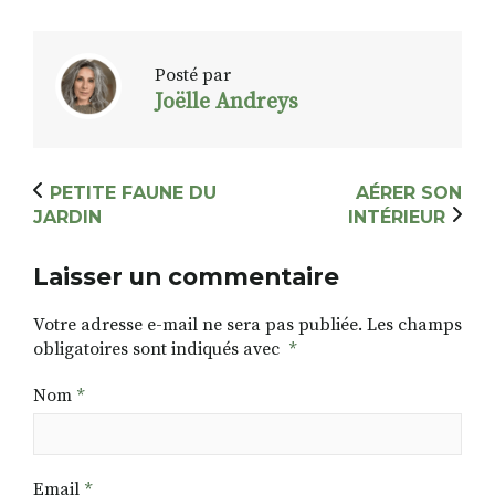
Posté par
Joëlle Andreys
PETITE FAUNE DU
AÉRER SON
JARDIN
INTÉRIEUR
Laisser un commentaire
Votre adresse e-mail ne sera pas publiée.
Les champs
obligatoires sont indiqués avec
*
Nom
*
Email
*