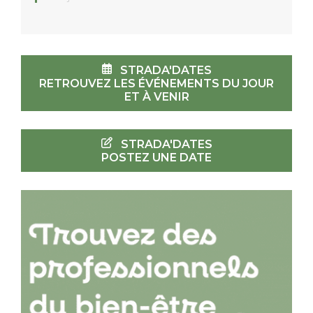
STRADA'DATES
RETROUVEZ LES ÉVÉNEMENTS DU JOUR
ET À VENIR
STRADA'DATES
POSTEZ UNE DATE