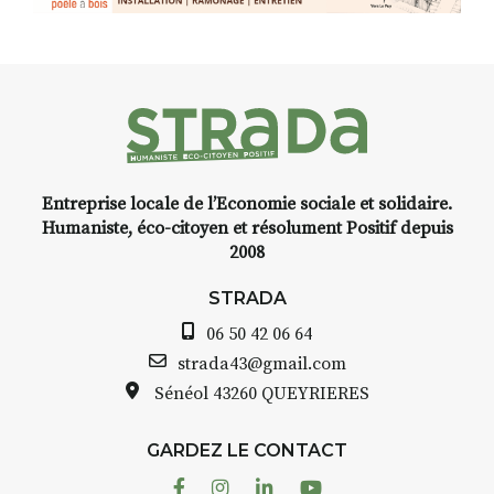
Entreprise locale de l’Economie sociale et solidaire.
Humaniste, éco-citoyen et résolument Positif depuis
2008
STRADA
06 50 42 06 64
strada43@gmail.com
Sénéol
43260 QUEYRIERES
GARDEZ LE CONTACT
Facebook
Instagram
Linkedin
Youtube