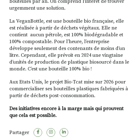
bouteilles par an. On comprend l’intérêt de trouver
urgemment une solution.
La VeganBottle, est une bouteille bio française, elle
est réalisée à partir de déchets végétaux. Elle ne
contient aucun pétrole, est 100% biodégradable et
100% compostable. Pour l’heure, l’entreprise
développe seulement des contenants de moins d’un
litre. Cependant, elle prévoit en 2024 une vingtaine
d’unités de production de plastique biosourcé dans le
monde. C’est une bouteille 100% bio !
Aux Etats Unis, le projet Bio-Tcat mise sur 2026 pour
commercialiser ses bouteilles plastiques fabriquées à
partir de déchets post-consommation.
Des initiatives encore à la marge mais qui prouvent
que cela est possible.
Partager