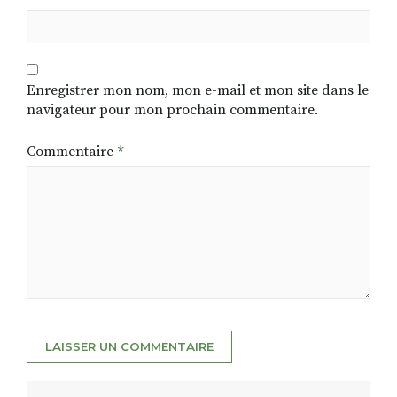
Enregistrer mon nom, mon e-mail et mon site dans le
navigateur pour mon prochain commentaire.
Commentaire
*