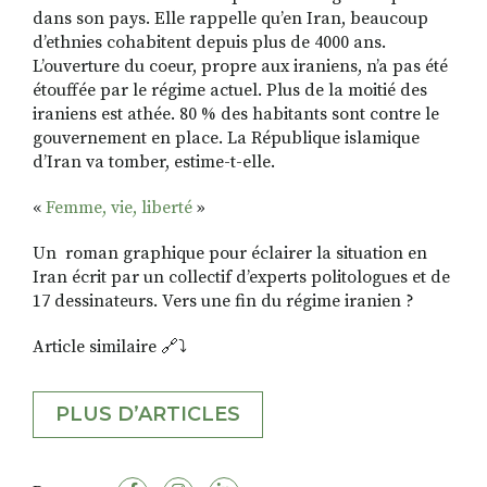
dans son pays. Elle rappelle qu’en Iran, beaucoup
d’ethnies cohabitent depuis plus de 4000 ans.
L’ouverture du coeur, propre aux iraniens, n’a pas été
étouffée par le régime actuel. Plus de la moitié des
iraniens est athée. 80 % des habitants sont contre le
gouvernement en place. La République islamique
d’Iran va tomber, estime-t-elle.
«
Femme, vie, liberté
»
Un roman graphique pour éclairer la situation en
Iran écrit par un collectif d’experts politologues et de
17 dessinateurs. Vers une fin du régime iranien ?
Article similaire 🔗⤵️
PLUS D’ARTICLES