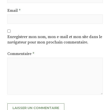
Email
*
Enregistrer mon nom, mon e-mail et mon site dans le
navigateur pour mon prochain commentaire.
Commentaire
*