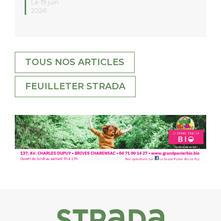
Le 19 juin
2026
TOUS NOS ARTICLES
FEUILLETER STRADA