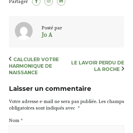
Partager
Posté par
Jo A
CALCULER VOTRE
LE LAVOIR PERDU DE
HARMONIQUE DE
LA ROCHE
NAISSANCE
Laisser un commentaire
Votre adresse e-mail ne sera pas publiée.
Les champs
obligatoires sont indiqués avec
*
Nom
*