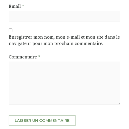
Email
*
Enregistrer mon nom, mon e-mail et mon site dans le
navigateur pour mon prochain commentaire.
Commentaire
*