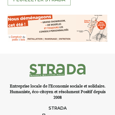
Entreprise locale de l’Economie sociale et solidaire.
Humaniste, éco-citoyen et résolument Positif depuis
2008
STRADA