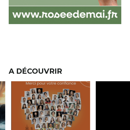
A DÉCOUVRIR