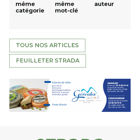
même
même
auteur
catégorie
mot-clé
TOUS NOS ARTICLES
FEUILLETER STRADA