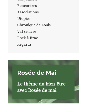
Rencontres
Associations
Utopies
Chronique de Louis
Val se livre
Rock à Brac
Regards
Rosée de Mai
Le thème du bien-être
avec Rosée de mai