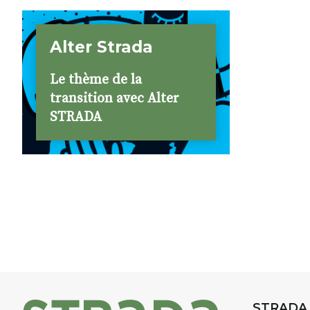
Alter Strada
Le thème de la
transition avec Alter
STRADA
STRADA