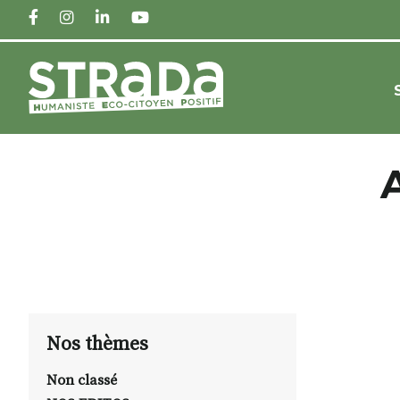
FACEBOOK
INSTAGRAM
LINKEDIN
YOUTUBE
Nos thèmes
Non classé