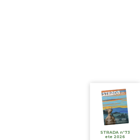
STRADA n°73
ete 2026