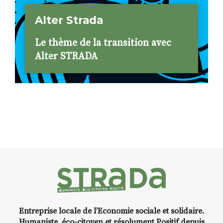
Alter Strada
Le thème de la transition avec
Alter STRADA
Entreprise locale de l’Economie sociale et solidaire.
Humaniste, éco-citoyen et résolument Positif depuis