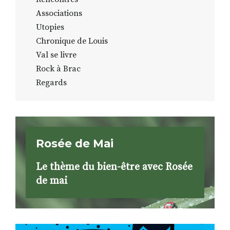
Associations
Utopies
Chronique de Louis
Val se livre
Rock à Brac
Regards
Rosée de Mai
Le thème du bien-être avec Rosée
de mai