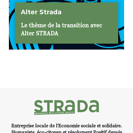
Alter Strada
Le thème de la transition avec
Alter STRADA
Entreprise locale de l’Economie sociale et solidaire.
Humaniste, éco-citoyen et résolument Positif depuis