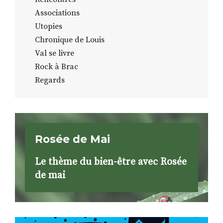
Associations
Utopies
Chronique de Louis
Val se livre
Rock à Brac
Regards
Rosée de Mai
Le thème du bien-être avec Rosée
de mai