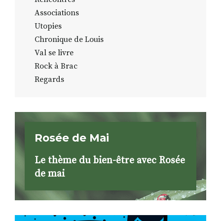
Associations
Utopies
Chronique de Louis
Val se livre
Rock à Brac
Regards
Rosée de Mai
Le thème du bien-être avec Rosée
de mai