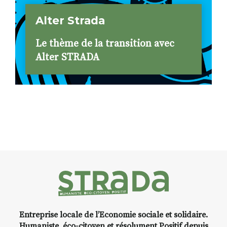
Alter Strada
Le thème de la transition avec
Alter STRADA
Entreprise locale de l’Economie sociale et solidaire.
Humaniste, éco-citoyen et résolument Positif depuis