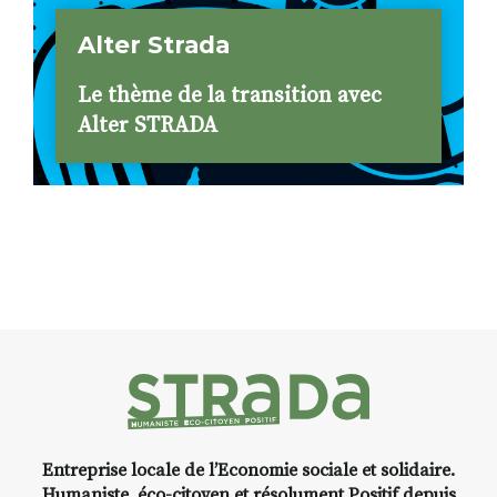
Alter Strada
Le thème de la transition avec
Alter STRADA
Entreprise locale de l’Economie sociale et solidaire.
Humaniste, éco-citoyen et résolument Positif depuis