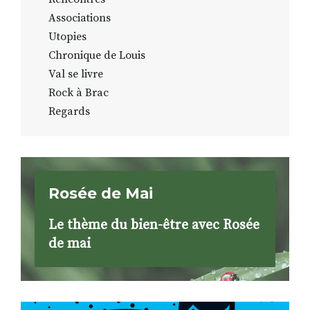
Associations
Utopies
Chronique de Louis
Val se livre
Rock à Brac
Regards
Rosée de Mai
Le thème du bien-être avec Rosée
de mai