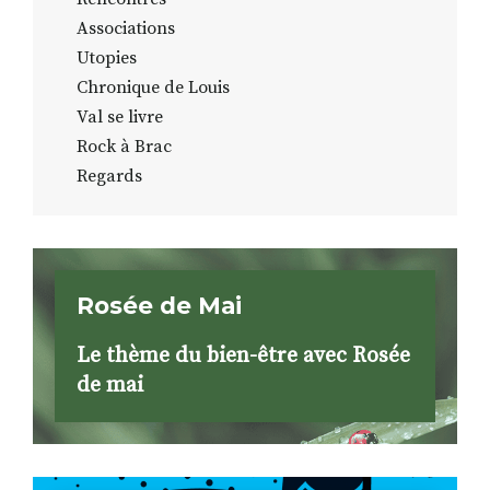
Associations
Utopies
Chronique de Louis
Val se livre
Rock à Brac
Regards
Rosée de Mai
Le thème du bien-être avec Rosée
de mai