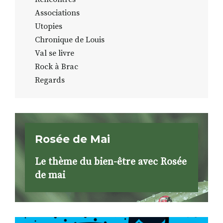
Associations
Utopies
Chronique de Louis
Val se livre
Rock à Brac
Regards
Rosée de Mai
Le thème du bien-être avec Rosée
de mai