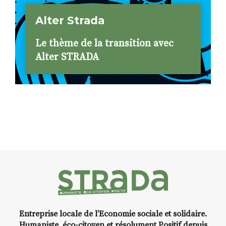
Alter Strada
Le thème de la transition avec
Alter STRADA
Entreprise locale de l’Economie sociale et solidaire.
Humaniste, éco-citoyen et résolument Positif depuis