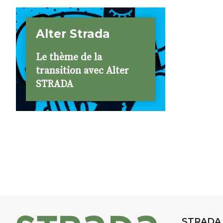
Alter Strada
Le thème de la
transition avec Alter
STRADA
STRADA