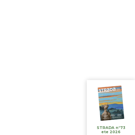
STRADA n°73
ete 2026