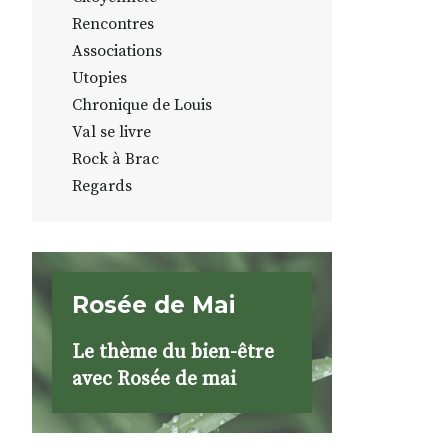
Rencontres
Associations
Utopies
Chronique de Louis
Val se livre
Rock à Brac
Regards
Rosée de Mai
Le thème du bien-être
avec Rosée de mai