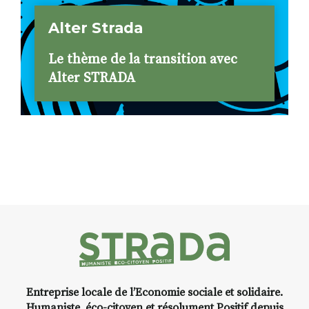
Alter Strada
Le thème de la transition avec
Alter STRADA
Entreprise locale de l’Economie sociale et solidaire.
Humaniste, éco-citoyen et résolument Positif depuis