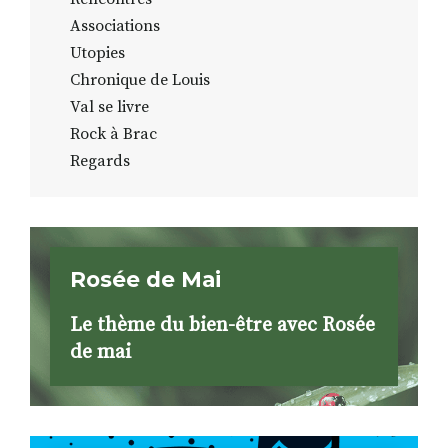
Associations
Utopies
Chronique de Louis
Val se livre
Rock à Brac
Regards
Rosée de Mai
Le thème du bien-être avec Rosée
de mai