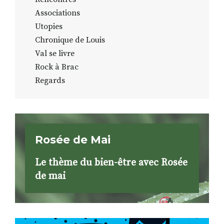
Associations
Utopies
Chronique de Louis
Val se livre
Rock à Brac
Regards
Rosée de Mai
Le thème du bien-être avec Rosée
de mai