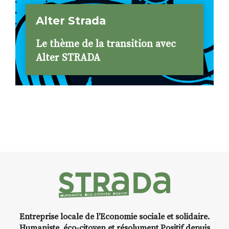
Alter Strada
Le thème de la transition avec
Alter STRADA
Entreprise locale de l’Economie sociale et solidaire.
Humaniste, éco-citoyen et résolument Positif depuis