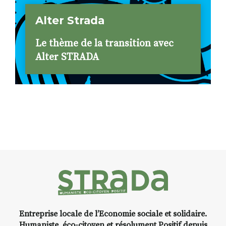
Alter Strada
Le thème de la transition avec
Alter STRADA
Entreprise locale de l’Economie sociale et solidaire.
Humaniste, éco-citoyen et résolument Positif depuis