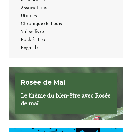
Associations
Utopies
Chronique de Louis
Val se livre
Rock à Brac
Regards
Rosée de Mai
Le thème du bien-être avec Rosée
de mai