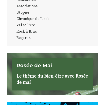
Associations
Utopies
Chronique de Louis
Val se livre
Rock à Brac
Regards
Rosée de Mai
Le thème du bien-être avec Rosée
de mai