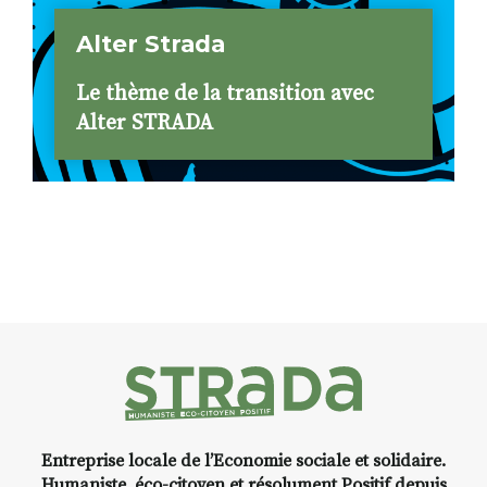
Alter Strada
Le thème de la transition avec
Alter STRADA
Entreprise locale de l’Economie sociale et solidaire.
Humaniste, éco-citoyen et résolument Positif depuis