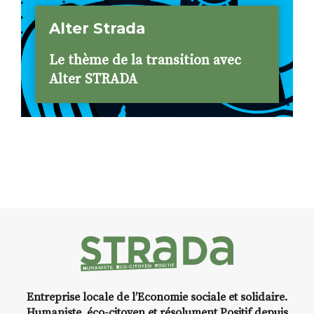
Alter Strada
Le thème de la transition avec
Alter STRADA
Entreprise locale de l’Economie sociale et solidaire.
Humaniste, éco-citoyen et résolument Positif depuis