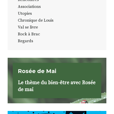
Associations
Utopies
Chronique de Louis
Val se livre
Rock à Brac
Regards
Rosée de Mai
Le thème du bien-être avec Rosée
de mai