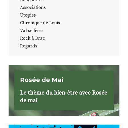
Associations
Utopies
Chronique de Louis
Val se livre
Rock à Brac
Regards
Rosée de Mai
Le thème du bien-être avec Rosée
de mai