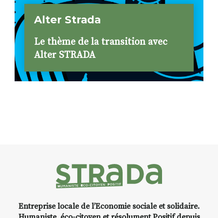
Alter Strada
Le thème de la transition avec
Alter STRADA
Entreprise locale de l’Economie sociale et solidaire.
Humaniste, éco-citoyen et résolument Positif depuis