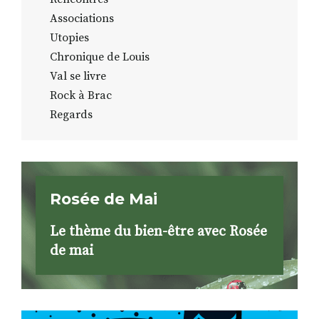
Associations
Utopies
Chronique de Louis
Val se livre
Rock à Brac
Regards
Rosée de Mai
Le thème du bien-être avec Rosée
de mai