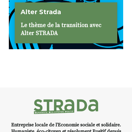
Alter Strada
Le thème de la transition avec
Alter STRADA
Entreprise locale de l’Economie sociale et solidaire.
Humaniste, éco-citoyen et résolument Positif depuis