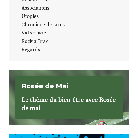
Associations
Utopies
Chronique de Louis
Val se livre
Rock à Brac
Regards
Rosée de Mai
Le thème du bien-être avec Rosée
de mai