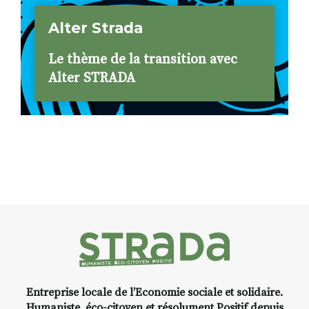
Alter Strada
Le thème de la transition avec
Alter STRADA
Entreprise locale de l’Economie sociale et solidaire.
Humaniste, éco-citoyen et résolument Positif depuis