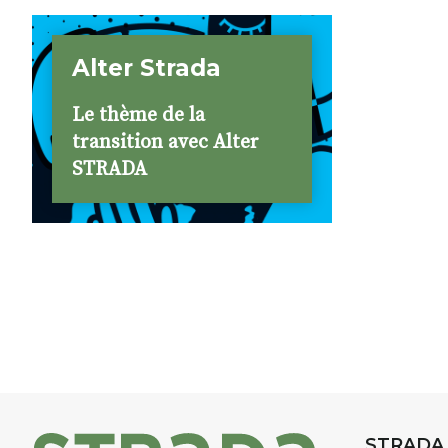
Alter Strada
Le thème de la
transition avec Alter
STRADA
STRADA