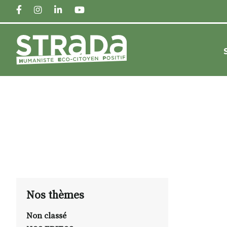
FACEBOOK
INSTAGRAM
LINKEDIN
YOUTUBE
Nos thèmes
Non classé