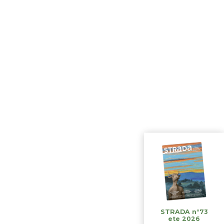
STRADA n°73
ete 2026