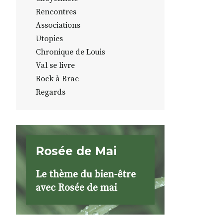
Rencontres
Associations
Utopies
Chronique de Louis
Val se livre
Rock à Brac
Regards
Rosée de Mai
Le thème du bien-être
avec Rosée de mai