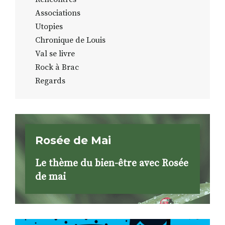
Associations
Utopies
Chronique de Louis
Val se livre
Rock à Brac
Regards
Rosée de Mai
Le thème du bien-être avec Rosée
de mai