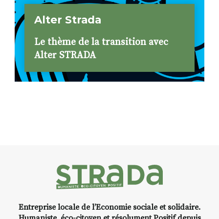
Alter Strada
Le thème de la transition avec
Alter STRADA
Entreprise locale de l’Economie sociale et solidaire.
Humaniste, éco-citoyen et résolument Positif depuis