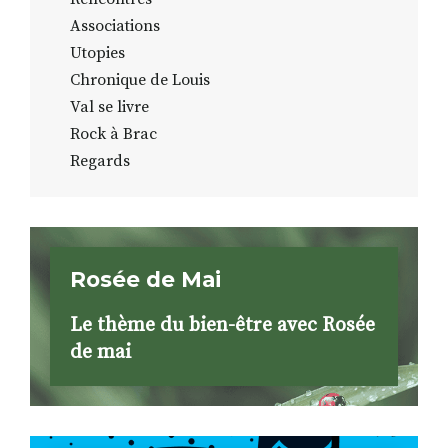
Associations
Utopies
Chronique de Louis
Val se livre
Rock à Brac
Regards
Rosée de Mai
Le thème du bien-être avec Rosée
de mai