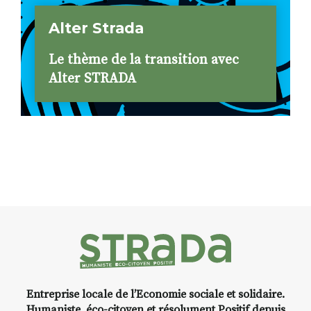
Alter Strada
Le thème de la transition avec
Alter STRADA
Entreprise locale de l’Economie sociale et solidaire.
Humaniste, éco-citoyen et résolument Positif depuis