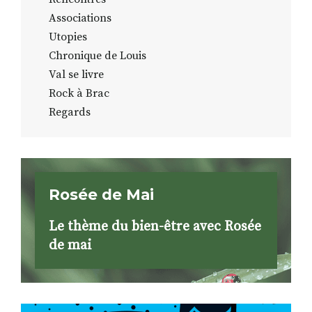
Associations
Utopies
Chronique de Louis
Val se livre
Rock à Brac
Regards
Rosée de Mai
Le thème du bien-être avec Rosée
de mai