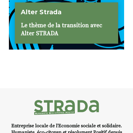
Alter Strada
Le thème de la transition avec
Alter STRADA
Entreprise locale de l’Economie sociale et solidaire.
Humaniste, éco-citoyen et résolument Positif depuis