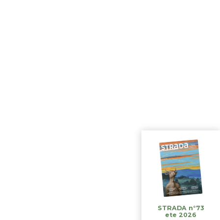
STRADA n°73
ete 2026