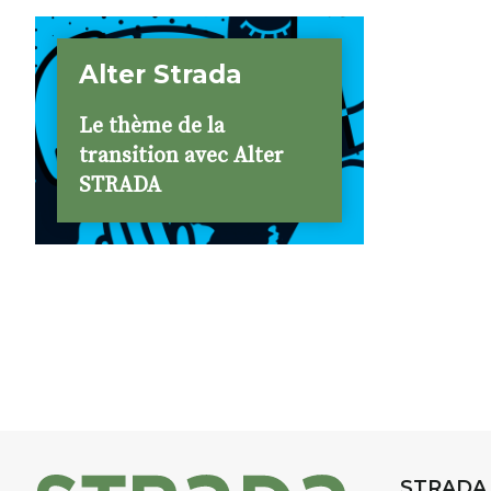
Alter Strada
Le thème de la
transition avec Alter
STRADA
STRADA