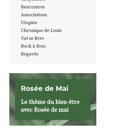
Rencontres
Associations
Utopies
Chronique de Louis
Val se livre
Rock à Brac
Regards
Rosée de Mai
Le thème du bien-être
avec Rosée de mai