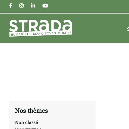
FACEBOOK
INSTAGRAM
LINKEDIN
YOUTUBE
Nos thèmes
Non classé