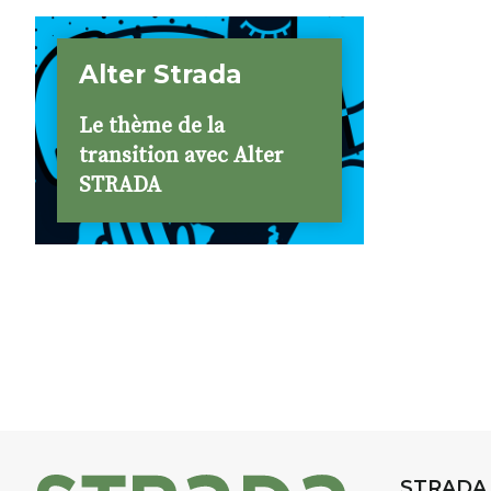
Alter Strada
Le thème de la
transition avec Alter
STRADA
STRADA