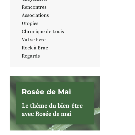
Rencontres
Associations
Utopies
Chronique de Louis
Val se livre
Rock à Brac
Regards
Rosée de Mai
Le thème du bien-être
avec Rosée de mai