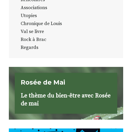
Associations
Utopies
Chronique de Louis
Val se livre
Rock à Brac
Regards
Rosée de Mai
Le thème du bien-être avec Rosée
de mai