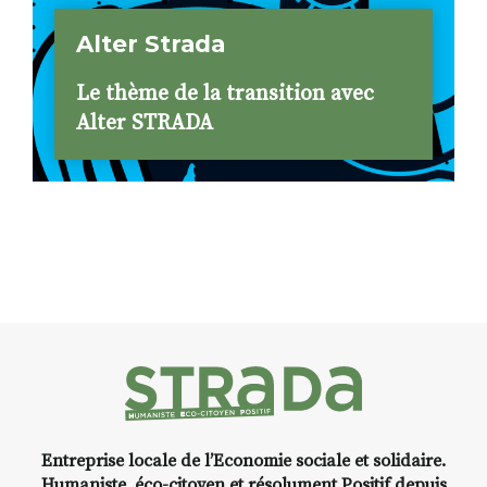
Alter Strada
Le thème de la transition avec
Alter STRADA
Entreprise locale de l’Economie sociale et solidaire.
Humaniste, éco-citoyen et résolument Positif depuis