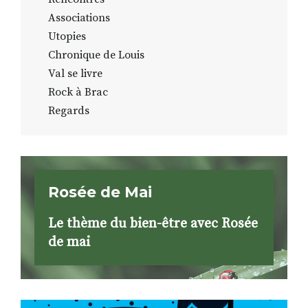
Associations
Utopies
Chronique de Louis
Val se livre
Rock à Brac
Regards
Rosée de Mai
Le thème du bien-être avec Rosée
de mai