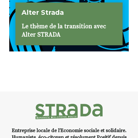
Alter Strada
Le thème de la transition avec
Alter STRADA
Entreprise locale de l’Economie sociale et solidaire.
Humaniste, éco-citoyen et résolument Positif depuis