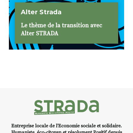
Alter Strada
Le thème de la transition avec
Alter STRADA
Entreprise locale de l’Economie sociale et solidaire.
Humaniste, éco-citoyen et résolument Positif depuis