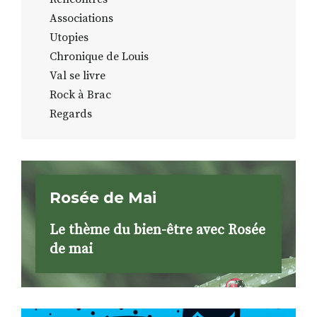
Associations
Utopies
Chronique de Louis
Val se livre
Rock à Brac
Regards
Rosée de Mai
Le thème du bien-être avec Rosée
de mai