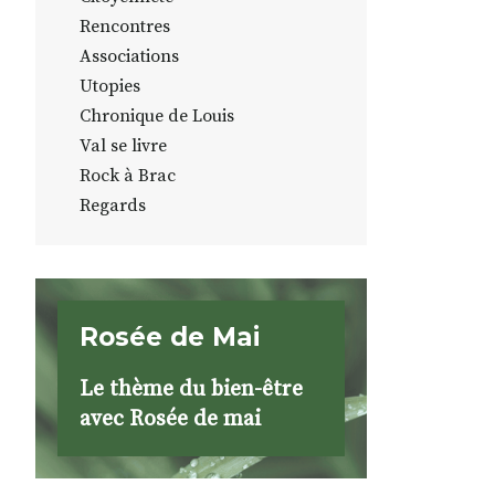
Rencontres
Associations
Utopies
Chronique de Louis
Val se livre
Rock à Brac
Regards
Rosée de Mai
Le thème du bien-être
avec Rosée de mai