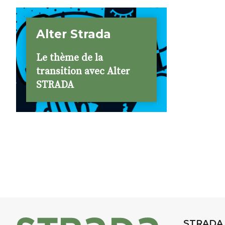
Alter Strada
Le thème de la
transition avec Alter
STRADA
STRADA