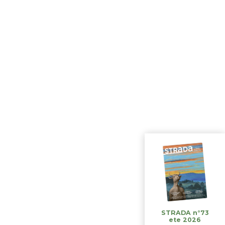
STRADA n°73
ete 2026