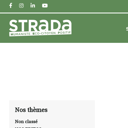
FACEBOOK
INSTAGRAM
LINKEDIN
YOUTUBE
Nos thèmes
Non classé