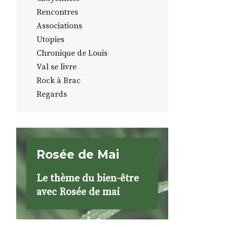
Rencontres
Associations
Utopies
Chronique de Louis
Val se livre
Rock à Brac
Regards
Rosée de Mai
Le thème du bien-être
avec Rosée de mai