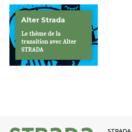
Alter Strada
Le thème de la
transition avec Alter
STRADA
STRADA