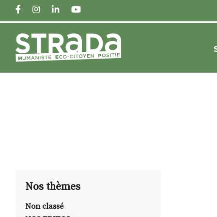
FACEBOOK
INSTAGRAM
LINKEDIN
YOUTUBE
Nos thèmes
Non classé