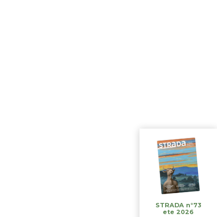
STRADA n°73
ete 2026