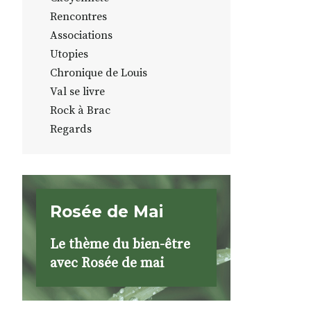
Rencontres
Associations
Utopies
Chronique de Louis
Val se livre
Rock à Brac
Regards
Rosée de Mai
Le thème du bien-être
avec Rosée de mai