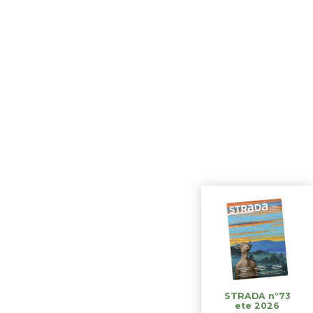
STRADA n°73
ete 2026