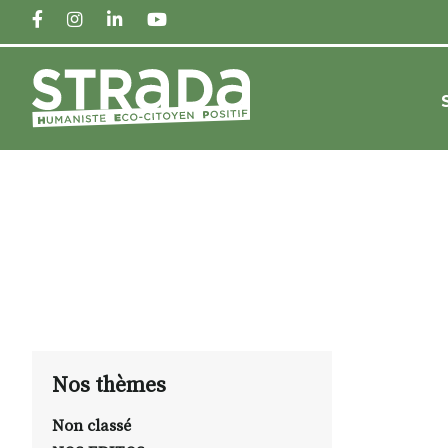
FACEBOOK
INSTAGRAM
LINKEDIN
YOUTUBE
Nos thèmes
Non classé