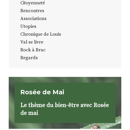
Citoyenneté
Rencontres
Associations
Utopies
Chronique de Louis
Val se livre
Rock à Brac
Regards
Rosée de Mai
Le thème du bien-être avec Rosée
de mai