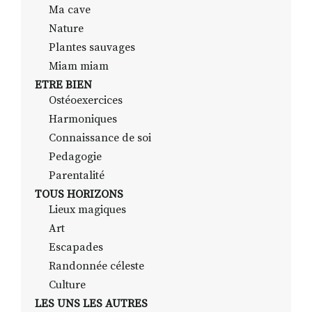
Ma cave
Nature
Plantes sauvages
Miam miam
ETRE BIEN
Ostéoexercices
Harmoniques
Connaissance de soi
Pedagogie
Parentalité
TOUS HORIZONS
Lieux magiques
Art
Escapades
Randonnée céleste
Culture
LES UNS LES AUTRES