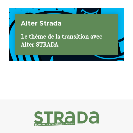
Alter Strada
Le thème de la transition avec
Alter STRADA