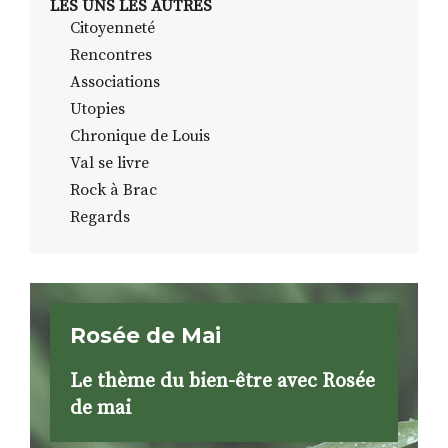
LES UNS LES AUTRES
Citoyenneté
Rencontres
Associations
Utopies
Chronique de Louis
Val se livre
Rock à Brac
Regards
Rosée de Mai
Le thème du bien-être avec Rosée
de mai