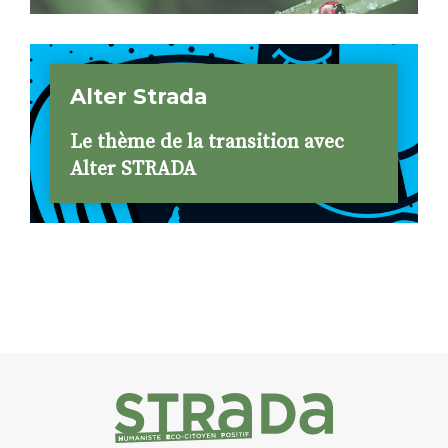
Alter Strada
Le thème de la transition avec
Alter STRADA