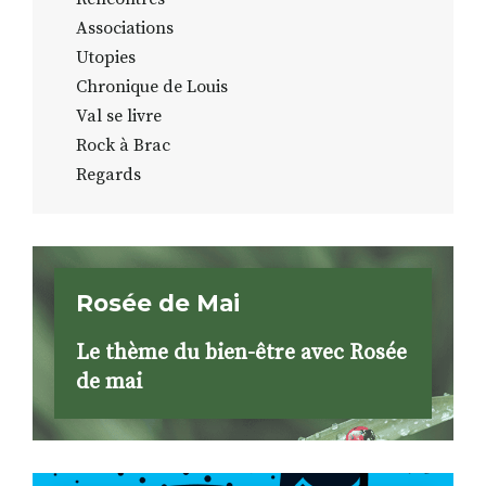
Associations
Utopies
Chronique de Louis
Val se livre
Rock à Brac
Regards
Rosée de Mai
Le thème du bien-être avec Rosée
de mai