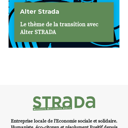
Alter Strada
Le thème de la transition avec
Alter STRADA
Entreprise locale de l’Economie sociale et solidaire.
Humaniste, éco-citoyen et résolument Positif depuis