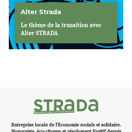
Alter Strada
Le thème de la transition avec
Alter STRADA
Entreprise locale de l’Economie sociale et solidaire.
Humaniste, éco-citoyen et résolument Positif depuis