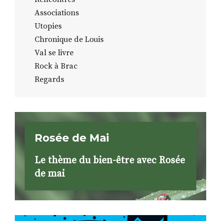
Associations
Utopies
Chronique de Louis
Val se livre
Rock à Brac
Regards
Rosée de Mai
Le thème du bien-être avec Rosée
de mai