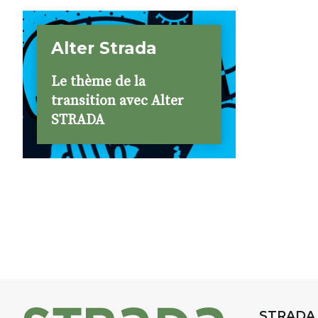
Alter Strada
Le thème de la
transition avec Alter
STRADA
STRADA