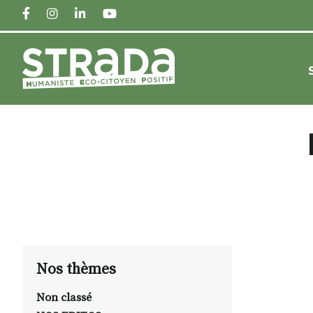
FACEBOOK
INSTAGRAM
LINKEDIN
YOUTUBE
Nos thèmes
Non classé