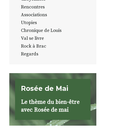
Rencontres
Associations
Utopies
Chronique de Louis
Val se livre
Rock à Brac
Regards
Rosée de Mai
Le thème du bien-être
avec Rosée de mai