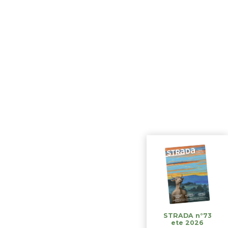
STRADA n°73
ete 2026