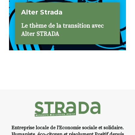
Alter Strada
Le thème de la transition avec
Alter STRADA
Entreprise locale de l’Economie sociale et solidaire.
Humaniste, éco-citoyen et résolument Positif depuis