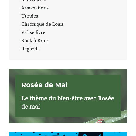
Associations
Utopies
Chronique de Louis
Val se livre
Rock à Brac
Regards
Rosée de Mai
Le thème du bien-être avec Rosée
de mai