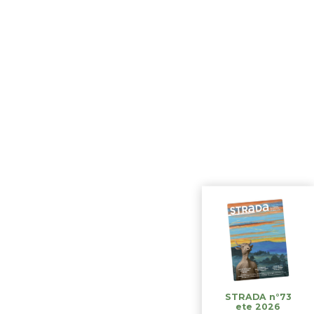
STRADA n°73
ete 2026