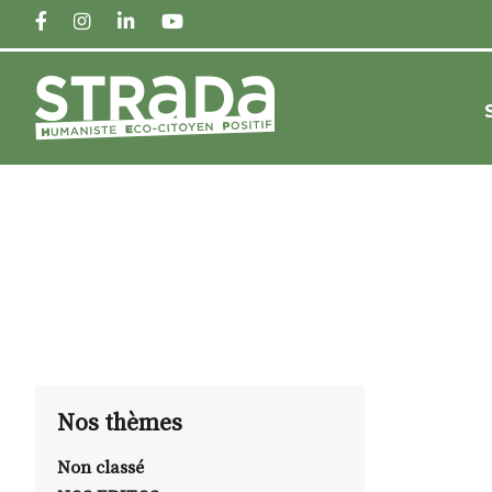
FACEBOOK
INSTAGRAM
LINKEDIN
YOUTUBE
Nos thèmes
Non classé