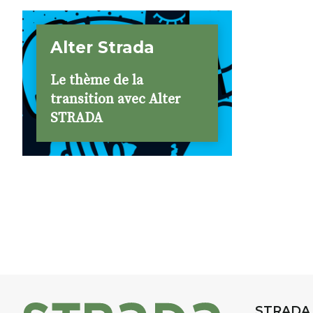
Alter Strada
Le thème de la
transition avec Alter
STRADA
STRADA