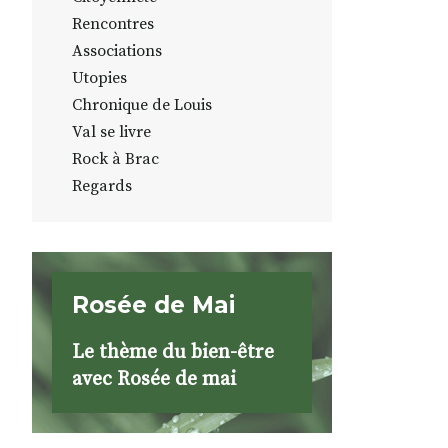
Rencontres
Associations
Utopies
Chronique de Louis
Val se livre
Rock à Brac
Regards
Rosée de Mai
Le thème du bien-être
avec Rosée de mai