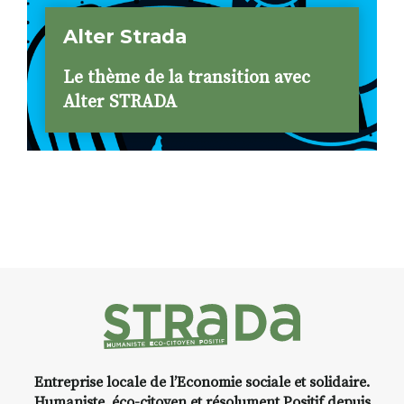
Alter Strada
Le thème de la transition avec
Alter STRADA
Entreprise locale de l’Economie sociale et solidaire.
Humaniste, éco-citoyen et résolument Positif depuis