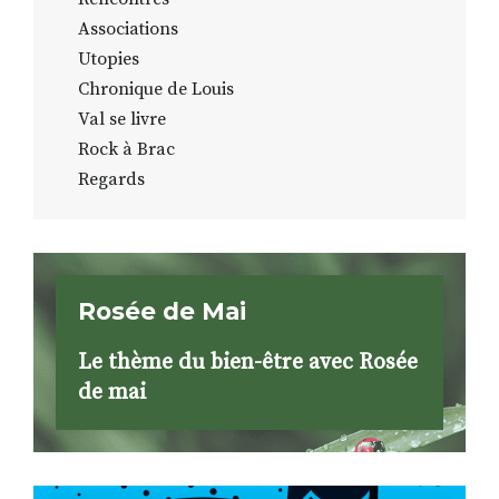
Associations
Utopies
Chronique de Louis
Val se livre
Rock à Brac
Regards
Rosée de Mai
Le thème du bien-être avec Rosée
de mai