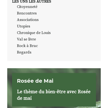
LES UNS LES AUTRES
Citoyenneté
Rencontres
Associations
Utopies
Chronique de Louis
Val se livre
Rock à Brac
Regards
Rosée de Mai
Le thème du bien-être avec Rosée
de mai