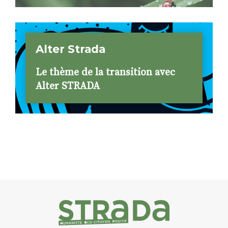
Alter Strada
Le thème de la transition avec
Alter STRADA