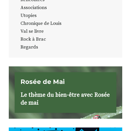
Associations
Utopies
Chronique de Louis
Val se livre
Rock à Brac
Regards
Rosée de Mai
Le thème du bien-être avec Rosée
de mai