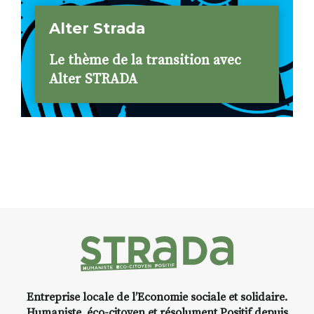
Alter Strada
Le thème de la transition avec
Alter STRADA
Entreprise locale de l’Economie sociale et solidaire.
Humaniste, éco-citoyen et résolument Positif depuis