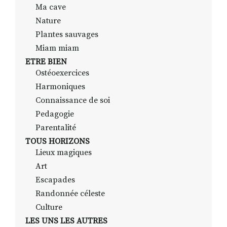
Ma cave
Nature
Plantes sauvages
Miam miam
ETRE BIEN
Ostéoexercices
Harmoniques
Connaissance de soi
Pedagogie
Parentalité
TOUS HORIZONS
Lieux magiques
Art
Escapades
Randonnée céleste
Culture
LES UNS LES AUTRES