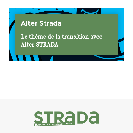
Alter Strada
Le thème de la transition avec
Alter STRADA