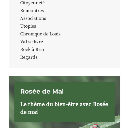
Citoyenneté
Rencontres
Associations
Utopies
Chronique de Louis
Val se livre
Rock à Brac
Regards
Rosée de Mai
Le thème du bien-être avec Rosée
de mai