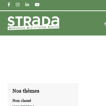
FACEBOOK
INSTAGRAM
LINKEDIN
YOUTUBE
Nos thèmes
Non classé