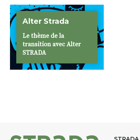
Alter Strada
Le thème de la
transition avec Alter
STRADA
STRADA