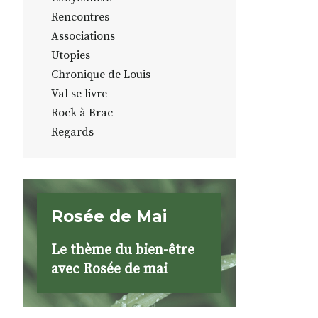
Rencontres
Associations
Utopies
Chronique de Louis
Val se livre
Rock à Brac
Regards
Rosée de Mai
Le thème du bien-être
avec Rosée de mai