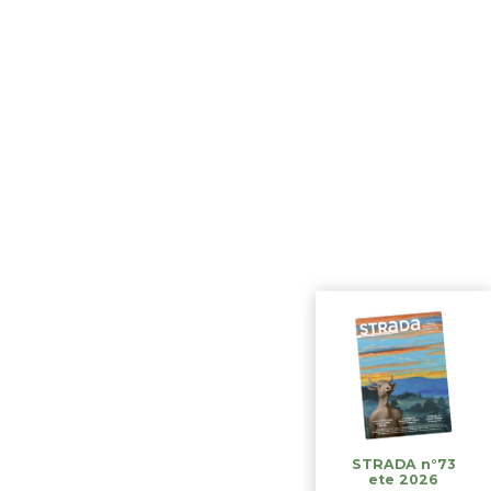
STRADA n°73
ete 2026