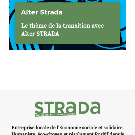
Alter Strada
Le thème de la transition avec
Alter STRADA
Entreprise locale de l’Economie sociale et solidaire.
Humaniste, éco-citoyen et résolument Positif depuis