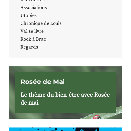
Associations
Utopies
Chronique de Louis
Val se livre
Rock à Brac
Regards
Rosée de Mai
Le thème du bien-être avec Rosée
de mai