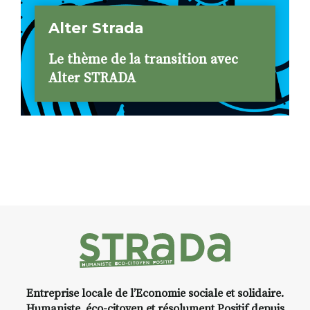
Alter Strada
Le thème de la transition avec
Alter STRADA
Entreprise locale de l’Economie sociale et solidaire.
Humaniste, éco-citoyen et résolument Positif depuis