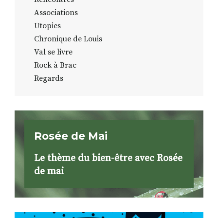
Associations
Utopies
Chronique de Louis
Val se livre
Rock à Brac
Regards
Rosée de Mai
Le thème du bien-être avec Rosée
de mai