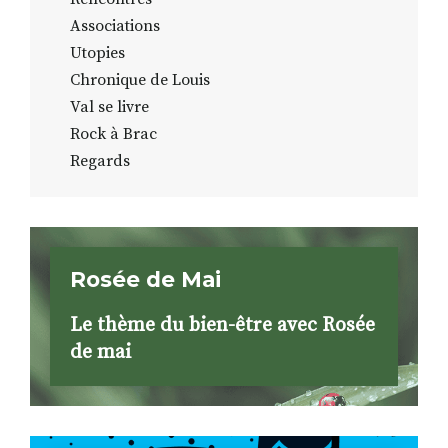
Associations
Utopies
Chronique de Louis
Val se livre
Rock à Brac
Regards
Rosée de Mai
Le thème du bien-être avec Rosée
de mai