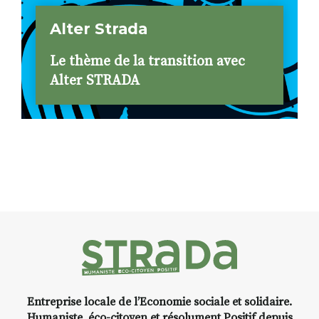
Alter Strada
Le thème de la transition avec
Alter STRADA
Entreprise locale de l’Economie sociale et solidaire.
Humaniste, éco-citoyen et résolument Positif depuis