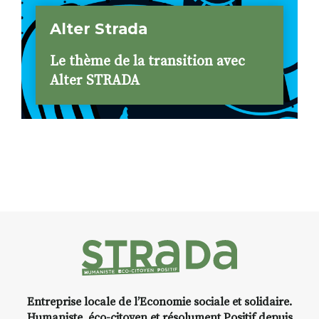
Alter Strada
Le thème de la transition avec
Alter STRADA
Entreprise locale de l’Economie sociale et solidaire.
Humaniste, éco-citoyen et résolument Positif depuis