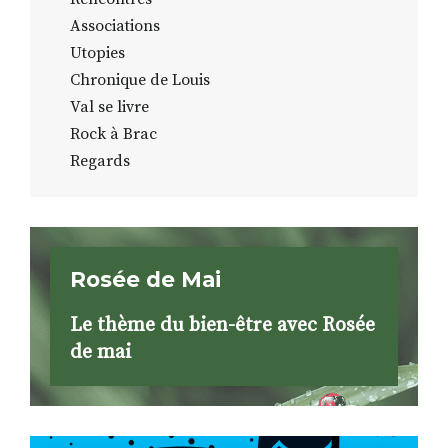
Associations
Utopies
Chronique de Louis
Val se livre
Rock à Brac
Regards
Rosée de Mai
Le thème du bien-être avec Rosée
de mai