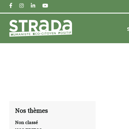
FACEBOOK
INSTAGRAM
LINKEDIN
YOUTUBE
Nos thèmes
Non classé