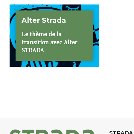
Alter Strada
Le thème de la
transition avec Alter
STRADA
STRADA