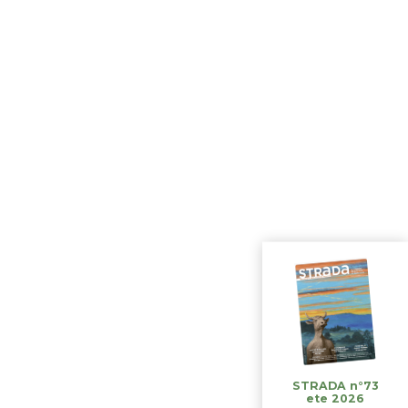
STRADA n°73
ete 2026