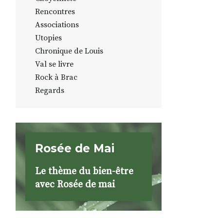
Rencontres
Associations
Utopies
Chronique de Louis
Val se livre
Rock à Brac
Regards
Rosée de Mai
Le thème du bien-être
avec Rosée de mai